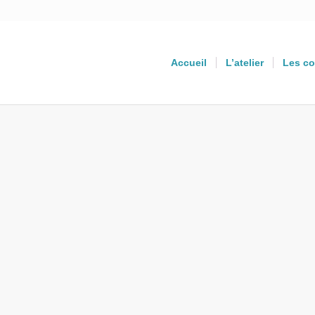
Accueil
L’atelier
Les co