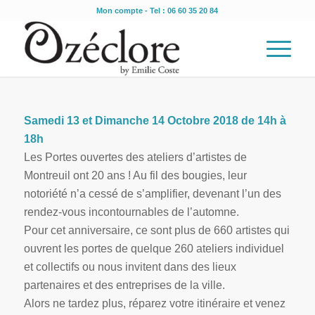
Mon compte
- Tel : 06 60 35 20 84
Samedi 13 et Dimanche 14 Octobre 2018 de 14h à
18h
Les Portes ouvertes des ateliers d’artistes de
Montreuil ont 20 ans ! Au fil des bougies, leur
notoriété n’a cessé de s’amplifier, devenant l’un des
rendez-vous incontournables de l’automne.
Pour cet anniversaire, ce sont plus de 660 artistes qui
ouvrent les portes de quelque 260 ateliers individuel
et collectifs ou nous invitent dans des lieux
partenaires et des entreprises de la ville.
Alors ne tardez plus, réparez votre itinéraire et venez