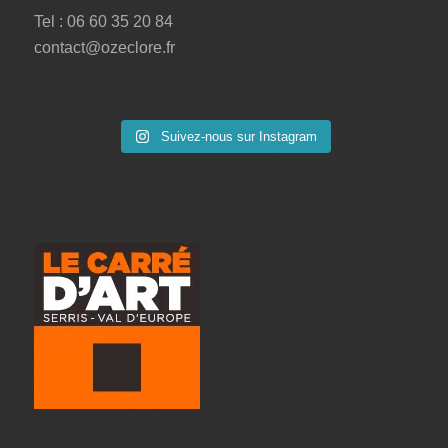
Tel : 06 60 35 20 84
contact@ozeclore.fr
Suivez-nous sur Instagram