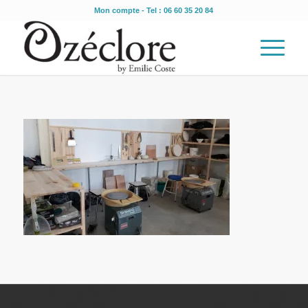
Mon compte
- Tel : 06 60 35 20 84