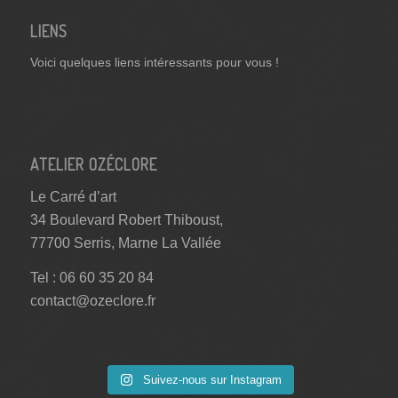
LIENS
Voici quelques liens intéressants pour vous !
ATELIER OZÉCLORE
Le Carré d’art
34 Boulevard Robert Thiboust,
77700 Serris, Marne La Vallée
Tel : 06 60 35 20 84
contact@ozeclore.fr
Suivez-nous sur Instagram