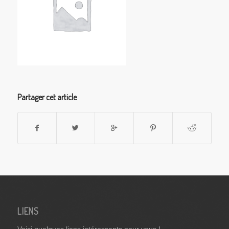
Partager cet article
LIENS