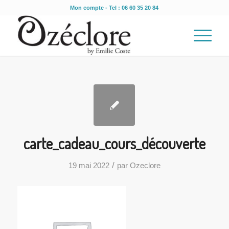
Mon compte
- Tel : 06 60 35 20 84
carte_cadeau_cours_découverte
/
19 mai 2022
par
Ozeclore