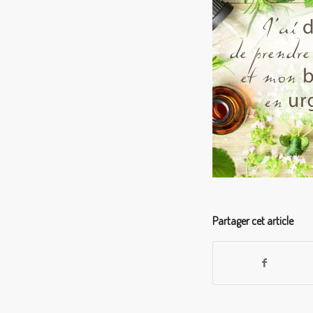
Partager cet article