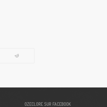
OZECLORE SUR FACEBOOK