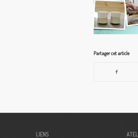
Partager cet article
LIENS
ATEL