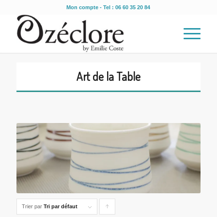
Mon compte
- Tel : 06 60 35 20 84
Art de la Table
Trier par
Tri par défaut
Cliquer