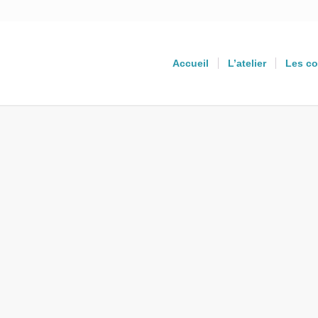
Accueil
L’atelier
Les co