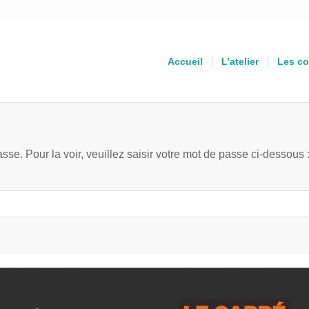
Accueil
L’atelier
Les co
sse. Pour la voir, veuillez saisir votre mot de passe ci-dessous 