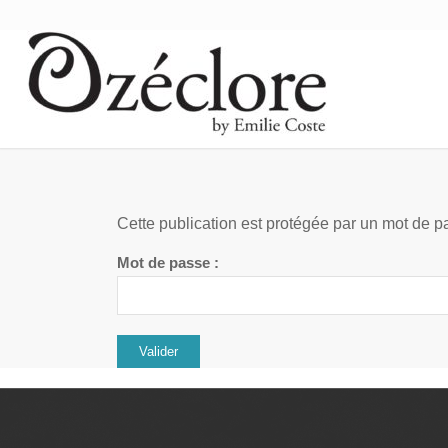
Cette publication est protégée par un mot de pa
Mot de passe :