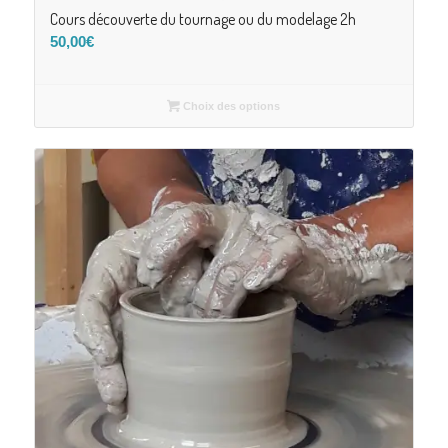
Cours découverte du tournage ou du modelage 2h
50,00
€
Choix des options