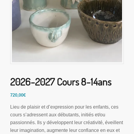
2026-2027 Cours 8-14ans
720,00
€
Lieu de plaisir et d’expression pour les enfants, ces
cours s’adressent aux débutants, initiés et/ou
passionnés. Ils y développent leur créativité, éveillent
leur imagination, augmente leur confiance en eux et