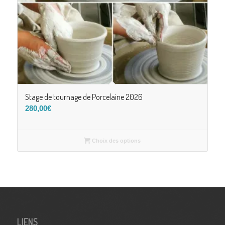
Stage de tournage de Porcelaine 2026
280,00
€
Choix des options
LIENS