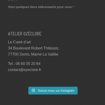
Voici quelques liens intéressants pour vous !
ATELIER OZÉCLORE
Le Carré d’art
34 Boulevard Robert Thiboust,
77700 Serris, Marne La Vallée
Tel : 06 60 35 20 84
contact@ozeclore.fr
Suivez-nous sur Instagram