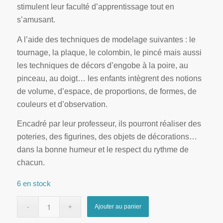
stimulent leur faculté d’apprentissage tout en
s’amusant.
A l’aide des techniques de modelage suivantes : le
tournage, la plaque, le colombin, le pincé mais aussi
les techniques de décors d’engobe à la poire, au
pinceau, au doigt… les enfants intègrent des notions
de volume, d’espace, de proportions, de formes, de
couleurs et d’observation.
Encadré par leur professeur, ils pourront réaliser des
poteries, des figurines, des objets de décorations…
dans la bonne humeur et le respect du rythme de
chacun.
6 en stock
Ajouter au panier