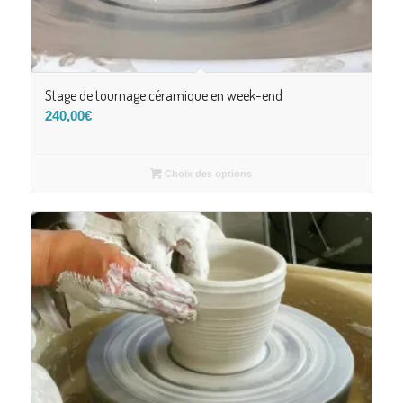
Stage de tournage céramique en week-end
240,00
€
Choix des options