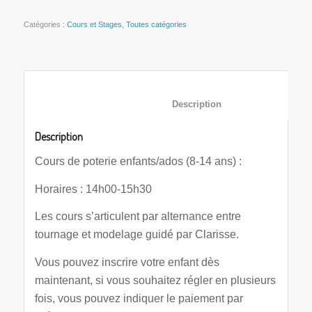
Catégories :
Cours et Stages
,
Toutes catégories
						Description	
Description
Cours de poterie enfants/ados (8-14 ans) :
Horaires : 14h00-15h30
Les cours s’articulent par alternance entre
tournage et modelage guidé par Clarisse.
Vous pouvez inscrire votre enfant dès
maintenant, si vous souhaitez régler en plusieurs
fois, vous pouvez indiquer le paiement par