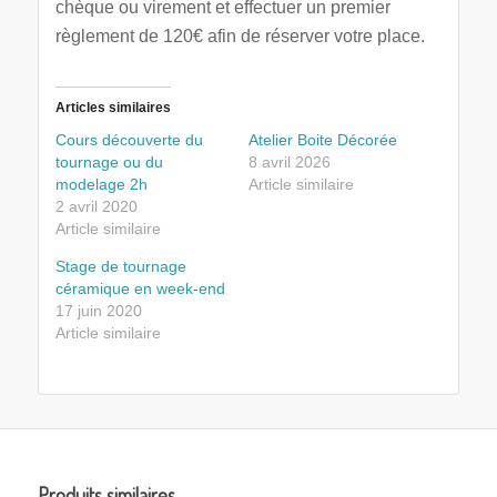
chèque ou virement et effectuer un premier
règlement de 120€ afin de réserver votre place.
Articles similaires
Cours découverte du
Atelier Boite Décorée
tournage ou du
8 avril 2026
modelage 2h
Article similaire
2 avril 2020
Article similaire
Stage de tournage
céramique en week-end
17 juin 2020
Article similaire
Produits similaires