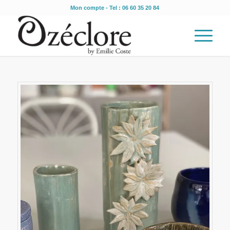
Mon compte
- Tel : 06 60 35 20 84